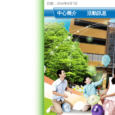
日期：2026年8月7日
中心簡介
活動訊息